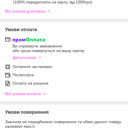
(100% передоплата на карту, від 1000грн)
Всі умови доставки
Умови оплати
Ви отримаєте замовлення
або гроші повернуться на вашу картку
Детальніше
Оплатити частинами
Післяплата
Оплата на рахунок
Всі умови оплати
Умови повернення
Законом не передбачено повернення та обмін даного товару
належної якості