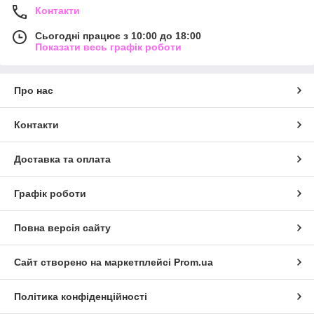
Контакти
Сьогодні працює з 10:00 до 18:00
Показати весь графік роботи
Про нас
Контакти
Доставка та оплата
Графік роботи
Повна версія сайту
Сайт створено на маркетплейсі
Prom.ua
Політика конфіденційності