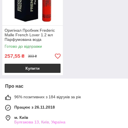
Оригінал Пробник Frederic
Malle French Lover 1.2 мл
Парфумована вода
Готово до відправки
257,55
₴
303 ₴
Купити
Про нас
96% позитивних з 184 відгуків за рік
Працює з 26.11.2018
м. Київ
Булгакова 13, Київ, Україна