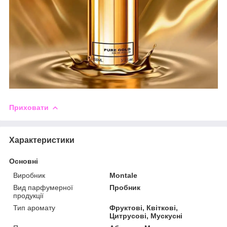
Приховати
Характеристики
Основні
Виробник
Montale
Вид парфумерної
Пробник
продукції
Тип аромату
Фруктові, Квіткові,
Цитрусові, Мускусні