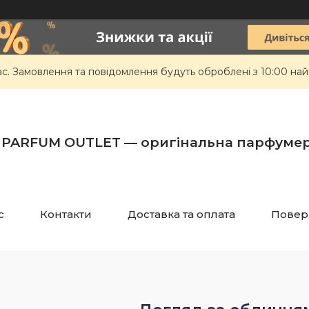
ас. Замовлення та повідомлення будуть оброблені з 10:00 най
PARFUM OUTLET — оригінальна парфумер
с
Контакти
Доставка та оплата
Повер