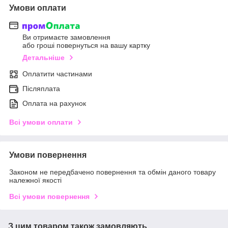
Умови оплати
Ви отримаєте замовлення
або гроші повернуться на вашу картку
Детальніше
Оплатити частинами
Післяплата
Оплата на рахунок
Всі умови оплати
Умови повернення
Законом не передбачено повернення та обмін даного товару
належної якості
Всі умови повернення
З цим товаром також замовляють