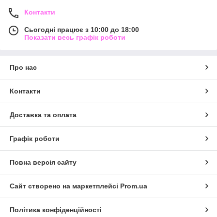
Контакти
Сьогодні працює з 10:00 до 18:00
Показати весь графік роботи
Про нас
Контакти
Доставка та оплата
Графік роботи
Повна версія сайту
Сайт створено на маркетплейсі
Prom.ua
Політика конфіденційності