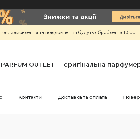
 час. Замовлення та повідомлення будуть оброблені з 10:00 н
PARFUM OUTLET — оригінальна парфумер
с
Контакти
Доставка та оплата
Повер