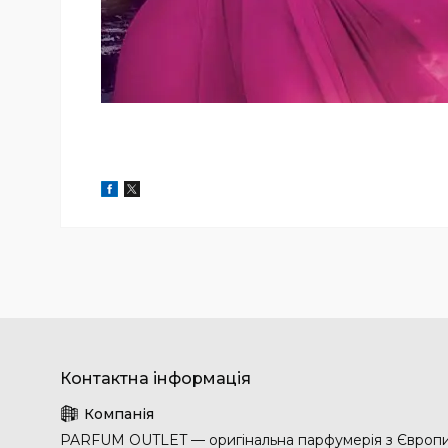
PARFUM OUTLET — оригінальна парфумерія з Європ