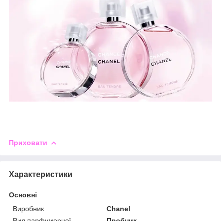
Приховати
Характеристики
Основні
Виробник
Chanel
Вид парфумерної
Пробник