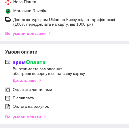
Нова Пошта
Магазини Rozetka
Доставка кур'єром Uklon по Києву згідно тарифів таксі
(100% передоплата на карту, від 1000грн)
Всі умови доставки
Умови оплати
Ви отримаєте замовлення
або гроші повернуться на вашу картку
Детальніше
Оплатити частинами
Післяплата
Оплата на рахунок
Всі умови оплати