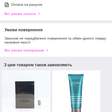
Оплата на рахунок
Всі умови оплати
Умови повернення
Законом не передбачено повернення та обмін даного товару
належної якості
Всі умови повернення
З цим товаром також замовляють