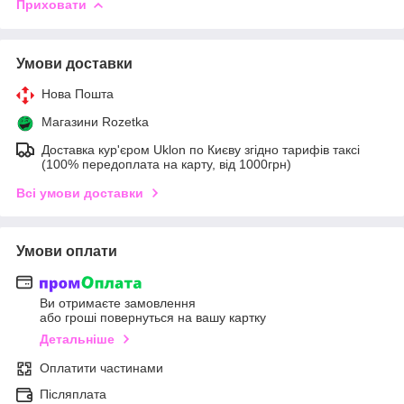
Приховати
Умови доставки
Нова Пошта
Магазини Rozetka
Доставка кур'єром Uklon по Києву згідно тарифів таксі
(100% передоплата на карту, від 1000грн)
Всі умови доставки
Умови оплати
Ви отримаєте замовлення
або гроші повернуться на вашу картку
Детальніше
Оплатити частинами
Післяплата