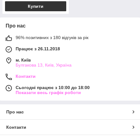
Купити
Про нас
96% позитивних з 180 відгуків за рік
Працює з 26.11.2018
м. Київ
Булгакова 13, Київ, Україна
Контакти
Сьогодні працює з 10:00 до 18:00
Показати весь графік роботи
Про нас
Контакти