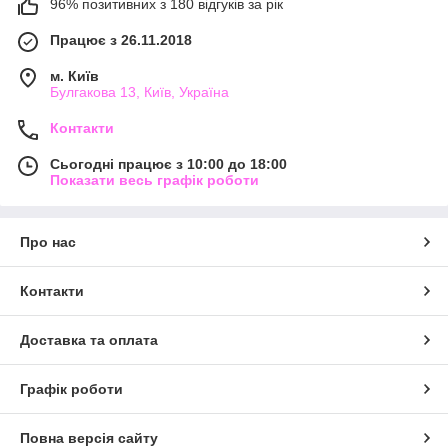
96% позитивних з 180 відгуків за рік
Працює з 26.11.2018
м. Київ
Булгакова 13, Київ, Україна
Контакти
Сьогодні працює з 10:00 до 18:00
Показати весь графік роботи
Про нас
Контакти
Доставка та оплата
Графік роботи
Повна версія сайту