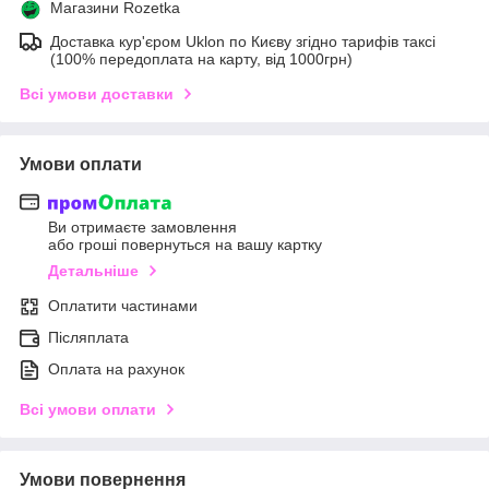
Магазини Rozetka
Доставка кур'єром Uklon по Києву згідно тарифів таксі
(100% передоплата на карту, від 1000грн)
Всі умови доставки
Умови оплати
Ви отримаєте замовлення
або гроші повернуться на вашу картку
Детальніше
Оплатити частинами
Післяплата
Оплата на рахунок
Всі умови оплати
Умови повернення