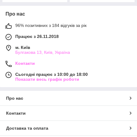
Про нас
96% позитивних з 184 відгуків за рік
Працює з 26.11.2018
м. Київ
Булгакова 13, Київ, Україна
Контакти
Сьогодні працює з 10:00 до 18:00
Показати весь графік роботи
Про нас
Контакти
Доставка та оплата