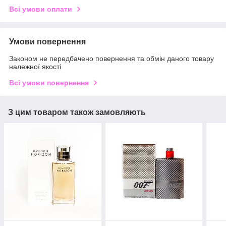
Всі умови оплати
Умови повернення
Законом не передбачено повернення та обмін даного товару
належної якості
Всі умови повернення
З цим товаром також замовляють