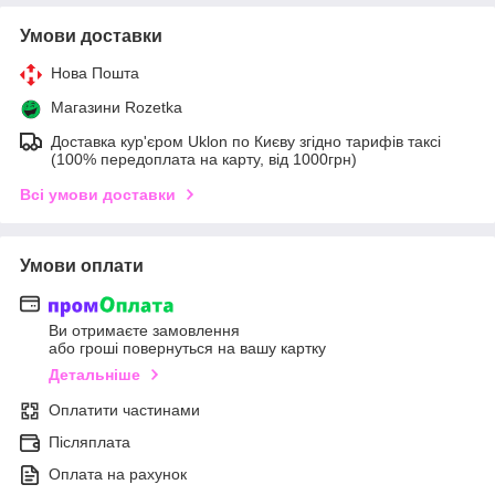
Умови доставки
Нова Пошта
Магазини Rozetka
Доставка кур'єром Uklon по Києву згідно тарифів таксі
(100% передоплата на карту, від 1000грн)
Всі умови доставки
Умови оплати
Ви отримаєте замовлення
або гроші повернуться на вашу картку
Детальніше
Оплатити частинами
Післяплата
Оплата на рахунок