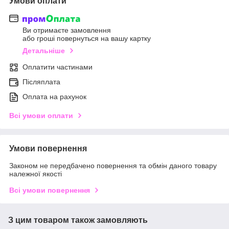
Умови оплати
Ви отримаєте замовлення
або гроші повернуться на вашу картку
Детальніше
Оплатити частинами
Післяплата
Оплата на рахунок
Всі умови оплати
Умови повернення
Законом не передбачено повернення та обмін даного товару
належної якості
Всі умови повернення
З цим товаром також замовляють