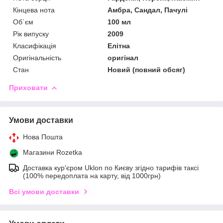
Кінцева нота
Амбра, Сандал, Пачулі
Об`єм
100 мл
Рік випуску
2009
Класифікація
Елітна
Оригінальність
оригінал
Стан
Новий (повний обсяг)
Приховати
Умови доставки
Нова Пошта
Магазини Rozetka
Доставка кур'єром Uklon по Києву згідно тарифів таксі
(100% передоплата на карту, від 1000грн)
Всі умови доставки