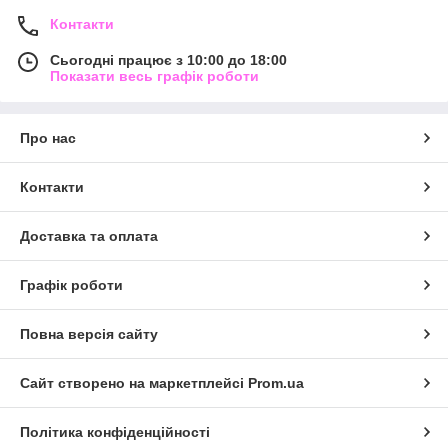
Контакти
Сьогодні працює з 10:00 до 18:00
Показати весь графік роботи
Про нас
Контакти
Доставка та оплата
Графік роботи
Повна версія сайту
Сайт створено на маркетплейсі
Prom.ua
Політика конфіденційності