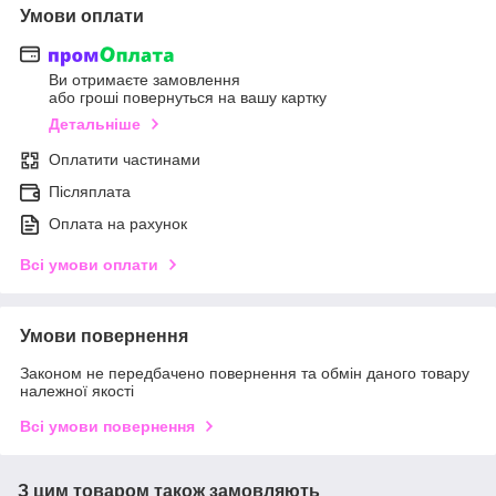
Умови оплати
Ви отримаєте замовлення
або гроші повернуться на вашу картку
Детальніше
Оплатити частинами
Післяплата
Оплата на рахунок
Всі умови оплати
Умови повернення
Законом не передбачено повернення та обмін даного товару
належної якості
Всі умови повернення
З цим товаром також замовляють