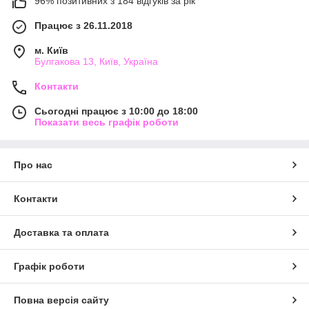
96% позитивних з 184 відгуків за рік
Працює з 26.11.2018
м. Київ
Булгакова 13, Київ, Україна
Контакти
Сьогодні працює з 10:00 до 18:00
Показати весь графік роботи
Про нас
Контакти
Доставка та оплата
Графік роботи
Повна версія сайту