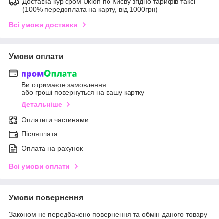
Доставка кур'єром Uklon по Києву згідно тарифів таксі
(100% передоплата на карту, від 1000грн)
Всі умови доставки
Умови оплати
Ви отримаєте замовлення
або гроші повернуться на вашу картку
Детальніше
Оплатити частинами
Післяплата
Оплата на рахунок
Всі умови оплати
Умови повернення
Законом не передбачено повернення та обмін даного товару