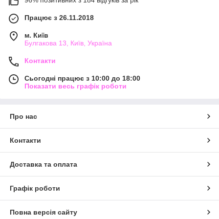
96% позитивних з 184 відгуків за рік
Працює з 26.11.2018
м. Київ
Булгакова 13, Київ, Україна
Контакти
Сьогодні працює з 10:00 до 18:00
Показати весь графік роботи
Про нас
Контакти
Доставка та оплата
Графік роботи
Повна версія сайту