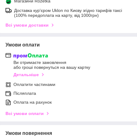
Магазини Rozetka
Доставка кур'єром Uklon по Києву згідно тарифів таксі
(100% передоплата на карту, від 1000грн)
Всі умови доставки
Умови оплати
Ви отримаєте замовлення
або гроші повернуться на вашу картку
Детальніше
Оплатити частинами
Післяплата
Оплата на рахунок
Всі умови оплати
Умови повернення