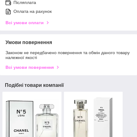
Післяплата
Оплата на рахунок
Всі умови оплати
Умови повернення
Законом не передбачено повернення та обмін даного товару
належної якості
Всі умови повернення
Подібні товари компанії