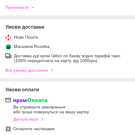
Приховати
Умови доставки
Нова Пошта
Магазини Rozetka
Доставка кур'єром Uklon по Києву згідно тарифів таксі
(100% передоплата на карту, від 1000грн)
Всі умови доставки
Умови оплати
Ви отримаєте замовлення
або гроші повернуться на вашу картку
Детальніше
Оплатити частинами