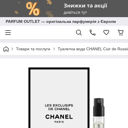
PARFUM OUTLET — оригінальна парфумерія з Європи
Товари та послуги
Туалетна вода CHANEL Cuir de Russie