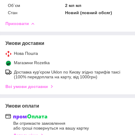
Об`єм
2 мл мл
Стан
Новий (повний обсяг)
Приховати
Умови доставки
Нова Пошта
Магазини Rozetka
Доставка кур'єром Uklon по Києву згідно тарифів таксі
(100% передоплата на карту, від 1000грн)
Всі умови доставки
Умови оплати
Ви отримаєте замовлення
або гроші повернуться на вашу картку