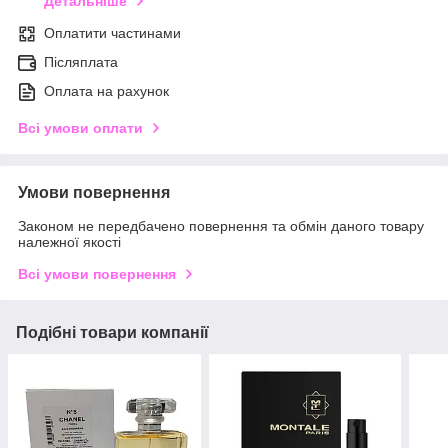
Детальніше
Оплатити частинами
Післяплата
Оплата на рахунок
Всі умови оплати
Умови повернення
Законом не передбачено повернення та обмін даного товару
належної якості
Всі умови повернення
Подібні товари компанії