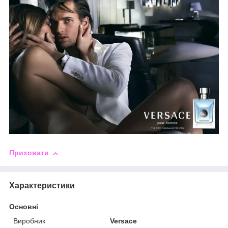
Приховати
Характеристики
Основні
Виробник
Versace