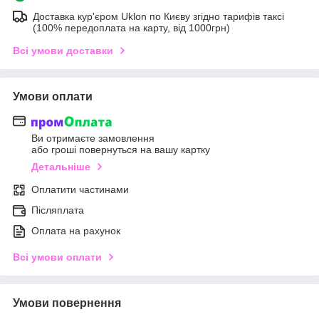
Доставка кур'єром Uklon по Києву згідно тарифів таксі
(100% передоплата на карту, від 1000грн)
Всі умови доставки
Умови оплати
Ви отримаєте замовлення
або гроші повернуться на вашу картку
Детальніше
Оплатити частинами
Післяплата
Оплата на рахунок
Всі умови оплати
Умови повернення