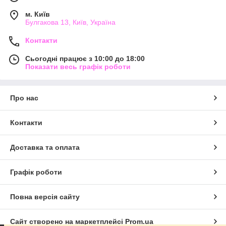
м. Київ
Булгакова 13, Київ, Україна
Контакти
Сьогодні працює з 10:00 до 18:00
Показати весь графік роботи
Про нас
Контакти
Доставка та оплата
Графік роботи
Повна версія сайту
Сайт створено на маркетплейсі
Prom.ua