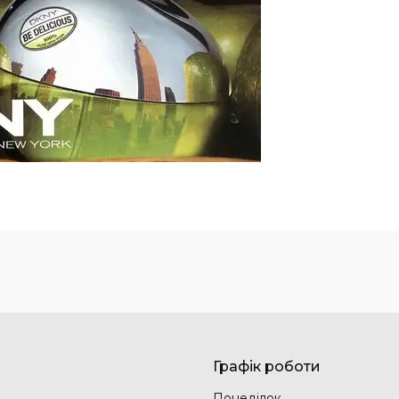
Графік роботи
Понеділок