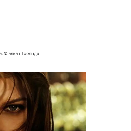
, Фіалка і Троянда