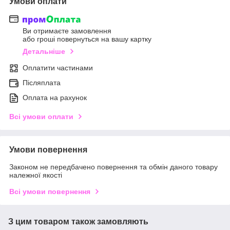
Умови оплати
Ви отримаєте замовлення
або гроші повернуться на вашу картку
Детальніше
Оплатити частинами
Післяплата
Оплата на рахунок
Всі умови оплати
Умови повернення
Законом не передбачено повернення та обмін даного товару
належної якості
Всі умови повернення
З цим товаром також замовляють