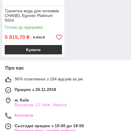
Туалетна вода для чоловіків
CHANEL Egoiste Platinum
50ml
Готово до відправки
5 815,70
₴
6 842 ₴
Купити
Про нас
96% позитивних з 184 відгуків за рік
Працює з 26.11.2018
м. Київ
Булгакова 13, Київ, Україна
Контакти
Сьогодні працює з 10:00 до 18:00
Показати весь графік роботи