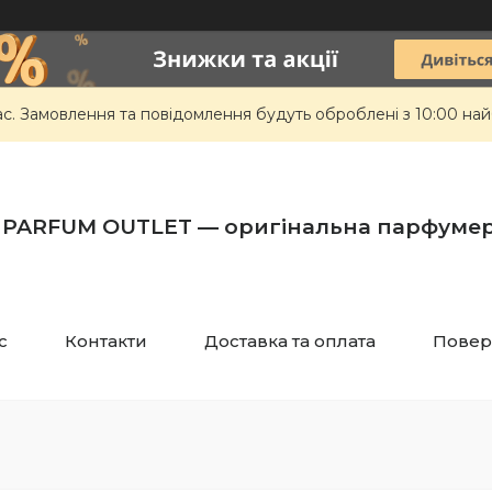
ас. Замовлення та повідомлення будуть оброблені з 10:00 най
PARFUM OUTLET — оригінальна парфумер
с
Контакти
Доставка та оплата
Повер