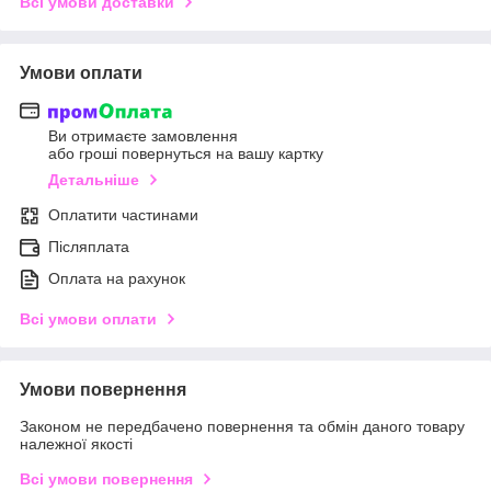
Всі умови доставки
Умови оплати
Ви отримаєте замовлення
або гроші повернуться на вашу картку
Детальніше
Оплатити частинами
Післяплата
Оплата на рахунок
Всі умови оплати
Умови повернення
Законом не передбачено повернення та обмін даного товару
належної якості
Всі умови повернення