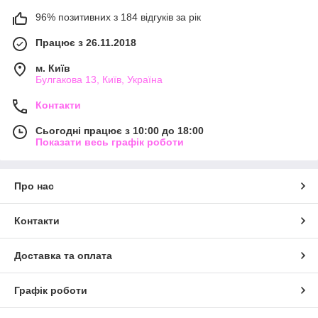
96% позитивних з 184 відгуків за рік
Працює з 26.11.2018
м. Київ
Булгакова 13, Київ, Україна
Контакти
Сьогодні працює з 10:00 до 18:00
Показати весь графік роботи
Про нас
Контакти
Доставка та оплата
Графік роботи