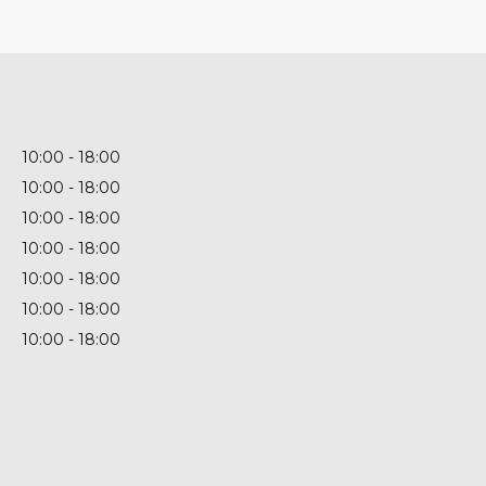
10:00
18:00
10:00
18:00
10:00
18:00
10:00
18:00
10:00
18:00
10:00
18:00
10:00
18:00