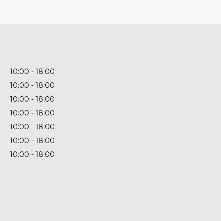
10:00
18:00
10:00
18:00
10:00
18:00
10:00
18:00
10:00
18:00
10:00
18:00
10:00
18:00