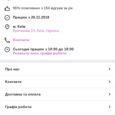
96% позитивних з 184 відгуків за рік
Працює з 26.11.2018
м. Київ
Булгакова 13, Київ, Україна
Контакти
Сьогодні працює з 10:00 до 18:00
Показати весь графік роботи
Про нас
Контакти
Доставка та оплата
Графік роботи