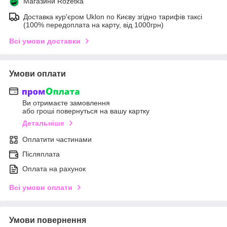
Магазини Rozetka
Доставка кур'єром Uklon по Києву згідно тарифів таксі
(100% передоплата на карту, від 1000грн)
Всі умови доставки
Умови оплати
Ви отримаєте замовлення
або гроші повернуться на вашу картку
Детальніше
Оплатити частинами
Післяплата
Оплата на рахунок
Всі умови оплати
Умови повернення