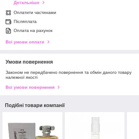
Детальніше
Оплатити частинами
Післяплата
Оплата на рахунок
Всі умови оплати
Умови повернення
Законом не передбачено повернення та обмін даного товару
належної якості
Всі умови повернення
Подібні товари компанії