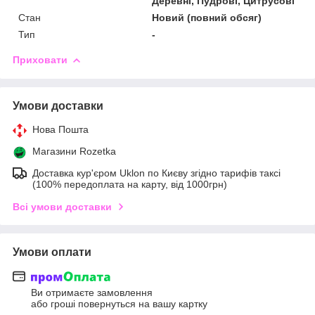
Деревні, Пудрові, Цитрусові
Стан
Новий (повний обсяг)
Тип
-
Приховати
Умови доставки
Нова Пошта
Магазини Rozetka
Доставка кур'єром Uklon по Києву згідно тарифів таксі
(100% передоплата на карту, від 1000грн)
Всі умови доставки
Умови оплати
Ви отримаєте замовлення
або гроші повернуться на вашу картку