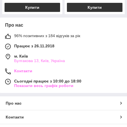
Купити
Купити
Про нас
96% позитивних з 184 відгуків за рік
Працює з 26.11.2018
м. Київ
Булгакова 13, Київ, Україна
Контакти
Сьогодні працює з 10:00 до 18:00
Показати весь графік роботи
Про нас
Контакти