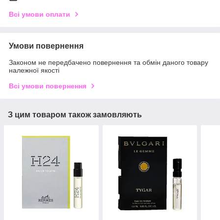
Всі умови оплати
Умови повернення
Законом не передбачено повернення та обмін даного товару
належної якості
Всі умови повернення
З цим товаром також замовляють