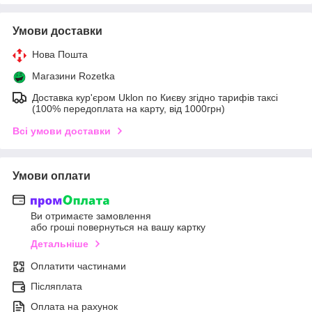
Умови доставки
Нова Пошта
Магазини Rozetka
Доставка кур'єром Uklon по Києву згідно тарифів таксі
(100% передоплата на карту, від 1000грн)
Всі умови доставки
Умови оплати
Ви отримаєте замовлення
або гроші повернуться на вашу картку
Детальніше
Оплатити частинами
Післяплата
Оплата на рахунок