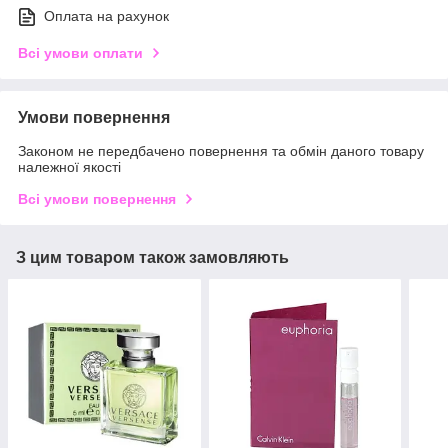
Оплата на рахунок
Всі умови оплати
Умови повернення
Законом не передбачено повернення та обмін даного товару
належної якості
Всі умови повернення
З цим товаром також замовляють