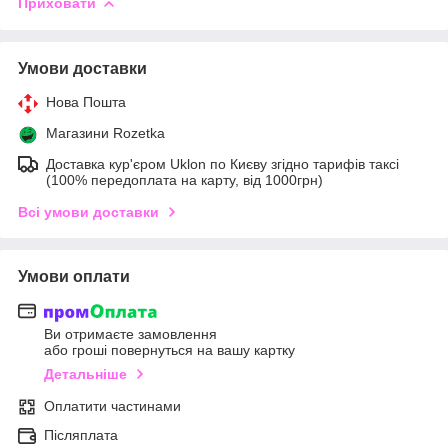
Приховати
Умови доставки
Нова Пошта
Магазини Rozetka
Доставка кур'єром Uklon по Києву згідно тарифів таксі
(100% передоплата на карту, від 1000грн)
Всі умови доставки
Умови оплати
Ви отримаєте замовлення
або гроші повернуться на вашу картку
Детальніше
Оплатити частинами
Післяплата