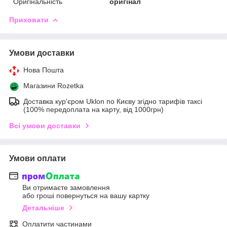
Оригінальність
оригінал
Приховати
Умови доставки
Нова Пошта
Магазини Rozetka
Доставка кур'єром Uklon по Києву згідно тарифів таксі
(100% передоплата на карту, від 1000грн)
Всі умови доставки
Умови оплати
Ви отримаєте замовлення
або гроші повернуться на вашу картку
Детальніше
Оплатити частинами