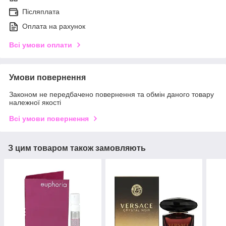
Післяплата
Оплата на рахунок
Всі умови оплати
Умови повернення
Законом не передбачено повернення та обмін даного товару
належної якості
Всі умови повернення
З цим товаром також замовляють