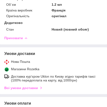
Об`єм
1.2 мл
Країна виробник
Франція
Оригінальність
оригінал
Додатково
Стан
Новий (повний обсяг)
Приховати
Умови доставки
Нова Пошта
Магазини Rozetka
Доставка кур'єром Uklon по Києву згідно тарифів таксі
(100% передоплата на карту, від 1000грн)
Всі умови доставки
Умови оплати