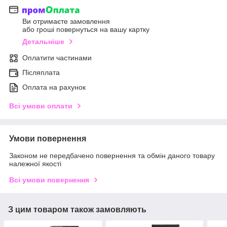
Ви отримаєте замовлення
або гроші повернуться на вашу картку
Детальніше
Оплатити частинами
Післяплата
Оплата на рахунок
Всі умови оплати
Умови повернення
Законом не передбачено повернення та обмін даного товару
належної якості
Всі умови повернення
З цим товаром також замовляють