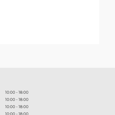
10:00
18:00
10:00
18:00
10:00
18:00
10:00
18:00