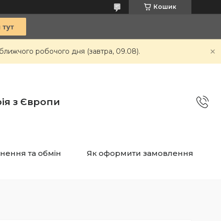
Кошик
ближчого робочого дня (завтра, 09.08).
ія з Європи
нення та обмін
Як оформити замовлення