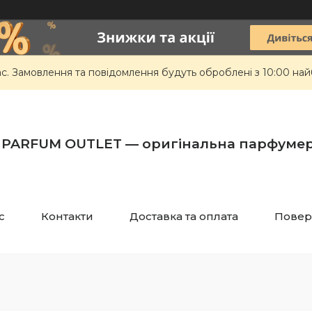
ас. Замовлення та повідомлення будуть оброблені з 10:00 най
PARFUM OUTLET — оригінальна парфумер
с
Контакти
Доставка та оплата
Повер