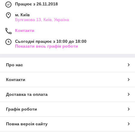
Працює з 26.11.2018
м. Київ
Булгакова 13, Київ, Україна
Контакти
Сьогодні працює з 10:00 до 18:00
Показати весь графік роботи
Про нас
Контакти
Доставка та оплата
Графік роботи
Повна версія сайту