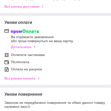
Всі умови доставки
Умови оплати
Ви отримаєте замовлення
або гроші повернуться на вашу картку
Детальніше
Оплатити частинами
Післяплата
Оплата на рахунок
Всі умови оплати
Умови повернення
Законом не передбачено повернення та обмін даного товару
належної якості