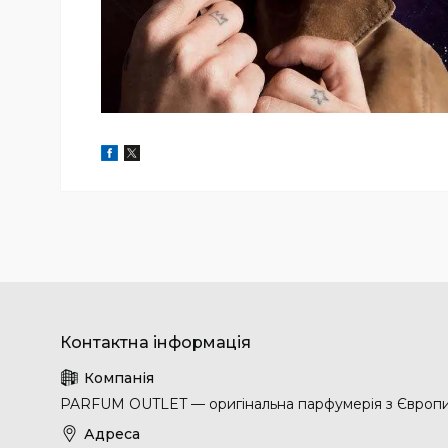
PARFUM OUTLET — оригінальна парфумерія з Європ