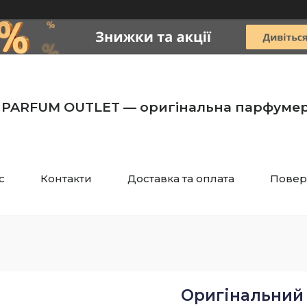
PARFUM OUTLET — оригінальна парфумер
с
Контакти
Доставка та оплата
Повер
Оригінальний