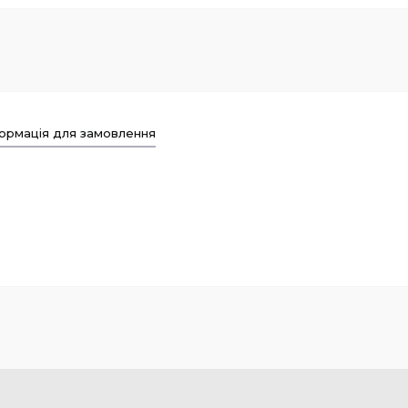
ормація для замовлення