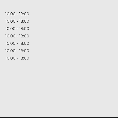
10:00
18:00
10:00
18:00
10:00
18:00
10:00
18:00
10:00
18:00
10:00
18:00
10:00
18:00