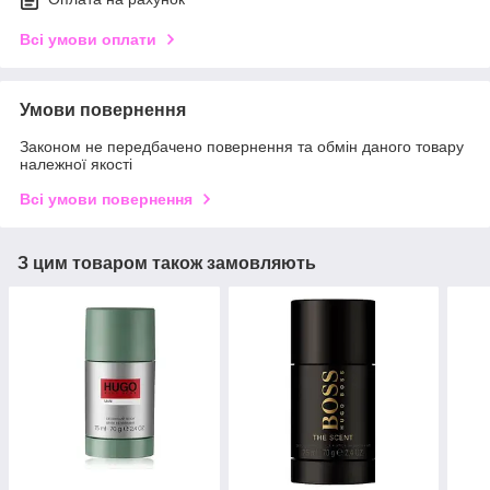
Всі умови оплати
Умови повернення
Законом не передбачено повернення та обмін даного товару
належної якості
Всі умови повернення
З цим товаром також замовляють