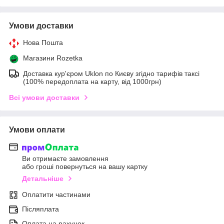
Умови доставки
Нова Пошта
Магазини Rozetka
Доставка кур'єром Uklon по Києву згідно тарифів таксі
(100% передоплата на карту, від 1000грн)
Всі умови доставки
Умови оплати
Ви отримаєте замовлення
або гроші повернуться на вашу картку
Детальніше
Оплатити частинами
Післяплата
Оплата на рахунок