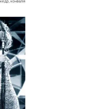
 кедр, конвалія