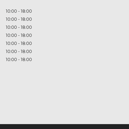
10:00
18:00
10:00
18:00
10:00
18:00
10:00
18:00
10:00
18:00
10:00
18:00
10:00
18:00