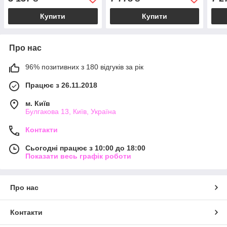
аромат
каво
Купити
Купити
Про нас
96% позитивних з 180 відгуків за рік
Працює з 26.11.2018
м. Київ
Булгакова 13, Київ, Україна
Контакти
Сьогодні працює з 10:00 до 18:00
Показати весь графік роботи
Про нас
Контакти