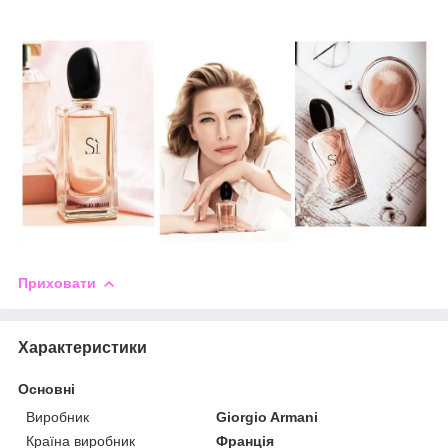
Приховати
Характеристики
Основні
Виробник
Giorgio Armani
Країна виробник
Франція