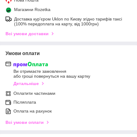
Нова Пошта
Магазини Rozetka
Доставка кур'єром Uklon по Києву згідно тарифів таксі
(100% передоплата на карту, від 1000грн)
Всі умови доставки
Умови оплати
Ви отримаєте замовлення
або гроші повернуться на вашу картку
Детальніше
Оплатити частинами
Післяплата
Оплата на рахунок
Всі умови оплати