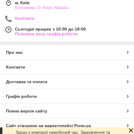
м. Київ
Булгакова 13, Київ, Україна
Контакти
Сьогодні працює з 10:00 до 18:00
Показати весь графік роботи
Про нас
Контакти
Доставка та оплата
Графік роботи
Повна версія сайту
Сайт створено на маркетплейсі
Prom.ua
Зараз у компанії неробочий час. Замовлення та