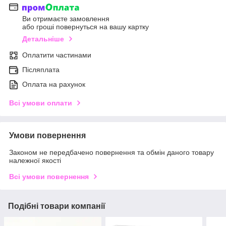
Ви отримаєте замовлення
або гроші повернуться на вашу картку
Детальніше
Оплатити частинами
Післяплата
Оплата на рахунок
Всі умови оплати
Умови повернення
Законом не передбачено повернення та обмін даного товару
належної якості
Всі умови повернення
Подібні товари компанії