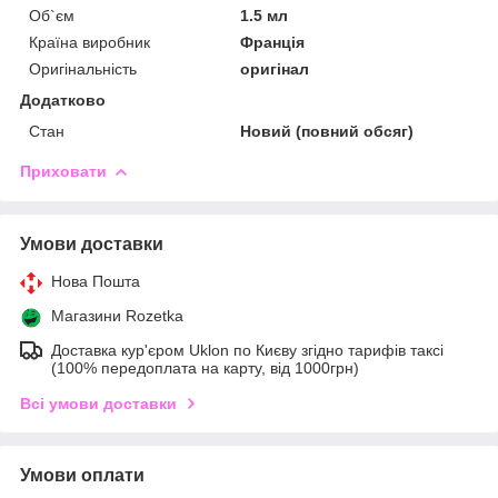
Об`єм
1.5 мл
Країна виробник
Франція
Оригінальність
оригінал
Додатково
Стан
Новий (повний обсяг)
Приховати
Умови доставки
Нова Пошта
Магазини Rozetka
Доставка кур'єром Uklon по Києву згідно тарифів таксі
(100% передоплата на карту, від 1000грн)
Всі умови доставки
Умови оплати