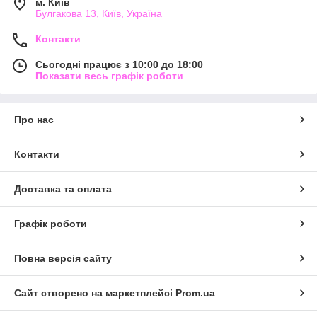
м. Київ
Булгакова 13, Київ, Україна
Контакти
Сьогодні працює з 10:00 до 18:00
Показати весь графік роботи
Про нас
Контакти
Доставка та оплата
Графік роботи
Повна версія сайту
Сайт створено на маркетплейсі
Prom.ua