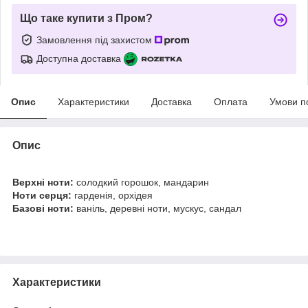
Що таке купити з Пром?
Замовлення під захистом
Доступна доставка
Опис
Характеристики
Доставка
Оплата
Умови п
Опис
Верхні ноти:
солодкий горошок, мандарин
Ноти серця:
гарденія, орхідея
Базові ноти:
ваніль, деревні ноти, мускус, сандал
Характеристики