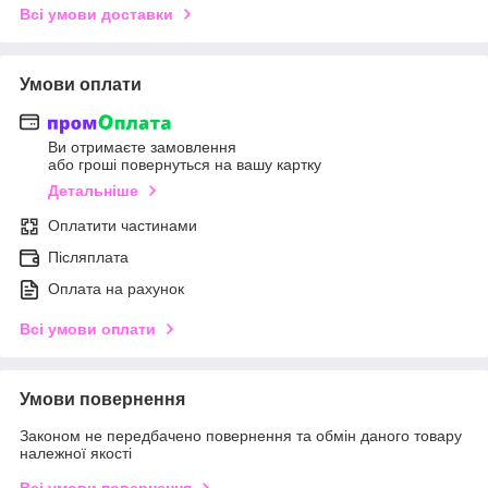
Всі умови доставки
Умови оплати
Ви отримаєте замовлення
або гроші повернуться на вашу картку
Детальніше
Оплатити частинами
Післяплата
Оплата на рахунок
Всі умови оплати
Умови повернення
Законом не передбачено повернення та обмін даного товару
належної якості