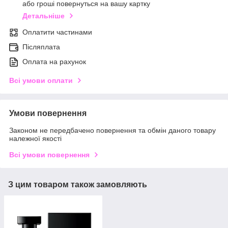
або гроші повернуться на вашу картку
Детальніше
Оплатити частинами
Післяплата
Оплата на рахунок
Всі умови оплати
Умови повернення
Законом не передбачено повернення та обмін даного товару
належної якості
Всі умови повернення
З цим товаром також замовляють