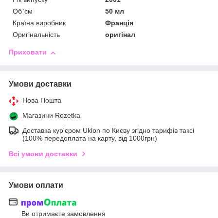
Об`єм
50 мл
Країна виробник
Франція
Оригінальність
оригінал
Приховати
Умови доставки
Нова Пошта
Магазини Rozetka
Доставка кур'єром Uklon по Києву згідно тарифів таксі
(100% передоплата на карту, від 1000грн)
Всі умови доставки
Умови оплати
Ви отримаєте замовлення