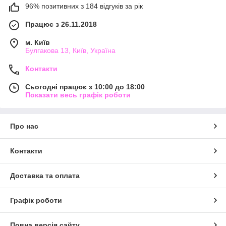
96% позитивних з 184 відгуків за рік
Працює з 26.11.2018
м. Київ
Булгакова 13, Київ, Україна
Контакти
Сьогодні працює з 10:00 до 18:00
Показати весь графік роботи
Про нас
Контакти
Доставка та оплата
Графік роботи
Повна версія сайту