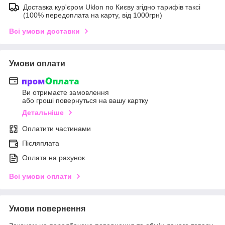
Доставка кур'єром Uklon по Києву згідно тарифів таксі
(100% передоплата на карту, від 1000грн)
Всі умови доставки
Умови оплати
Ви отримаєте замовлення
або гроші повернуться на вашу картку
Детальніше
Оплатити частинами
Післяплата
Оплата на рахунок
Всі умови оплати
Умови повернення