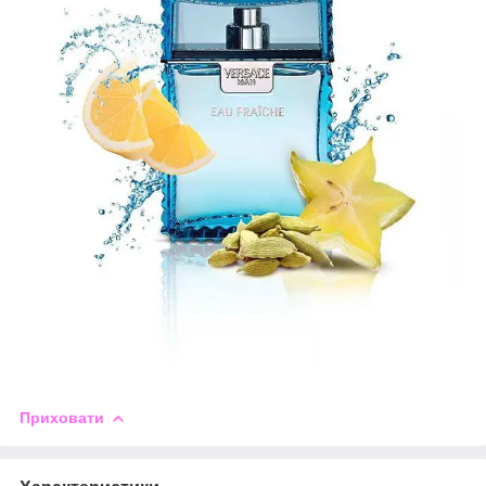
Приховати