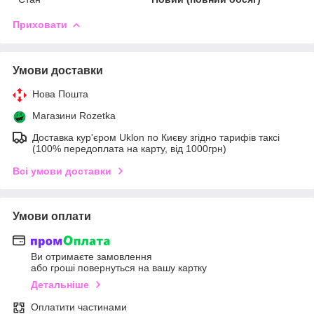
Приховати
Умови доставки
Нова Пошта
Магазини Rozetka
Доставка кур'єром Uklon по Києву згідно тарифів таксі
(100% передоплата на карту, від 1000грн)
Всі умови доставки
Умови оплати
Ви отримаєте замовлення
або гроші повернуться на вашу картку
Детальніше
Оплатити частинами