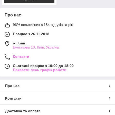
Про нас
96% позитивних з 184 відгуків за рік
Працює з 26.11.2018
м. Київ
Булгакова 13, Київ, Україна
Контакти
Сьогодні працює з 10:00 до 18:00
Показати весь графік роботи
Про нас
Контакти
Доставка та оплата