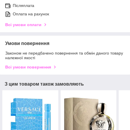
Післяплата
Оплата на рахунок
Всі умови оплати
Умови повернення
Законом не передбачено повернення та обмін даного товару
належної якості
Всі умови повернення
З цим товаром також замовляють