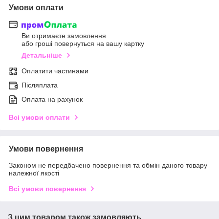
Умови оплати
Ви отримаєте замовлення
або гроші повернуться на вашу картку
Детальніше
Оплатити частинами
Післяплата
Оплата на рахунок
Всі умови оплати
Умови повернення
Законом не передбачено повернення та обмін даного товару
належної якості
Всі умови повернення
З цим товаром також замовляють