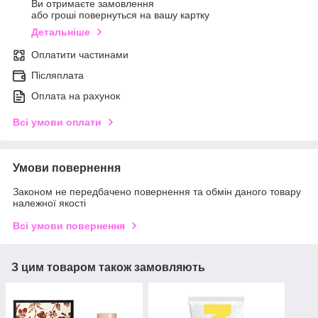
Ви отримаєте замовлення
або гроші повернуться на вашу картку
Детальніше
Оплатити частинами
Післяплата
Оплата на рахунок
Всі умови оплати
Умови повернення
Законом не передбачено повернення та обмін даного товару
належної якості
Всі умови повернення
З цим товаром також замовляють