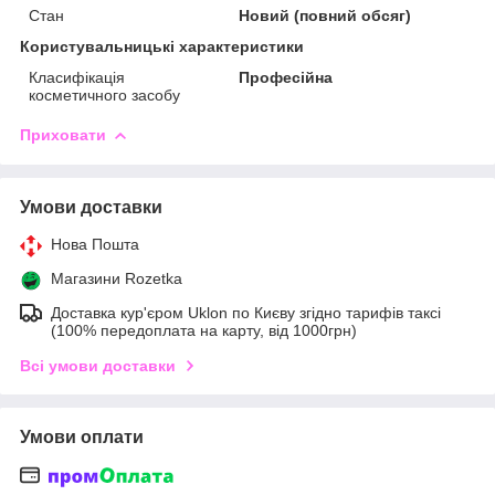
Стан
Новий (повний обсяг)
Користувальницькі характеристики
Класифікація
Професійна
косметичного засобу
Приховати
Умови доставки
Нова Пошта
Магазини Rozetka
Доставка кур'єром Uklon по Києву згідно тарифів таксі
(100% передоплата на карту, від 1000грн)
Всі умови доставки
Умови оплати