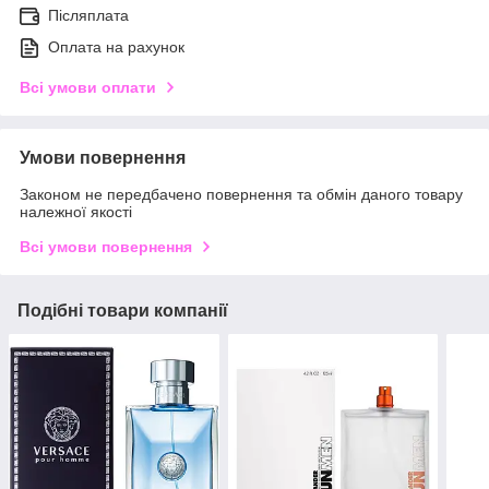
Післяплата
Оплата на рахунок
Всі умови оплати
Умови повернення
Законом не передбачено повернення та обмін даного товару
належної якості
Всі умови повернення
Подібні товари компанії