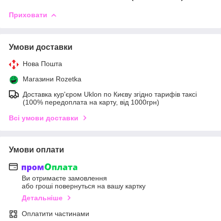
Приховати
Умови доставки
Нова Пошта
Магазини Rozetka
Доставка кур'єром Uklon по Києву згідно тарифів таксі
(100% передоплата на карту, від 1000грн)
Всі умови доставки
Умови оплати
Ви отримаєте замовлення
або гроші повернуться на вашу картку
Детальніше
Оплатити частинами